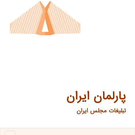
پارلمان ایران
تبلیغات مجلس ایران