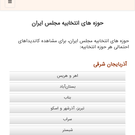
منو
حوزه های انتخابیه مجلس ایران
حوزه های انتخابیه مجلس ایران، برای مشاهده کاندیداهای
احتمالی هر حوزه انتخابیه:
آذربایجان شرقی
اهر و هریس
بستان‌آباد
بناب
تبریز، آذرشهر و اسکو
سراب
شبستر