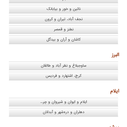
نائین و خور و بیابانک
نجف آباد، تیران و کرون
نطنز و قمصر
کاشان و آران و بیدگل
البرز
ساوجبلاغ و نظر آباد و طالقان
کرج، اشتهارد و فردیس
ایلام
ایلام و ایوان و شیروان و چر...
دهلران و دره‌شهر و آبدانان