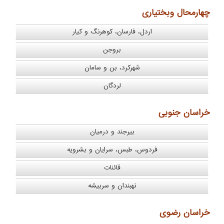
چهارمحال وبختیاری
اردل، فارسان، کوهرنگ و کیار
بروجن
شهرکرد، بن و سامان
لردگان
خراسان جنوبی
بیرجند و درمیان
فردوس، طبس، سرایان و بشرویه
قائنات
نهبندان و سربیشه
خراسان رضوی