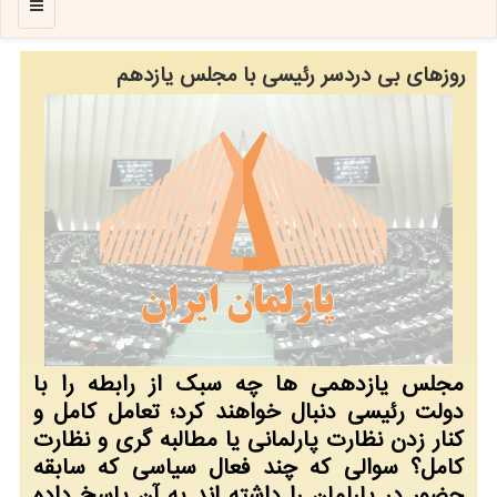
منو
روزهای بی دردسر رئیسی با مجلس یازدهم
مجلس یازدهمی ها چه سبک از رابطه را با
دولت رئیسی دنبال خواهند کرد؛ تعامل کامل و
کنار زدن نظارت پارلمانی یا مطالبه گری و نظارت
کامل؟ سوالی که چند فعال سیاسی که سابقه
حضور در پارلمان را داشته اند به آن پاسخ داده