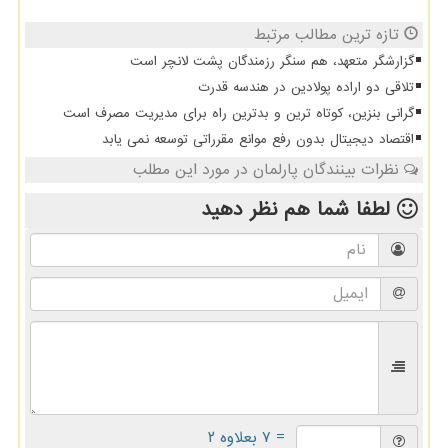
تازه ترین مطالب مرتبط
گزارشگر متعهد، هم سنگر رزمندگان پشت لانچر است
تلاقی دو اراده پولادین در هندسه قدرت
گرانی بنزین، کوتاه ترین و بدترین راه برای مدیریت مصرف است
اقتصاد دیجیتال بدون رفع موانع مقرراتی توسعه نمی یابد
نظرات بینندگان پارلمان در مورد این مطلب
لطفا شما هم
نظر دهید
= ۷ بعلاوه ۲