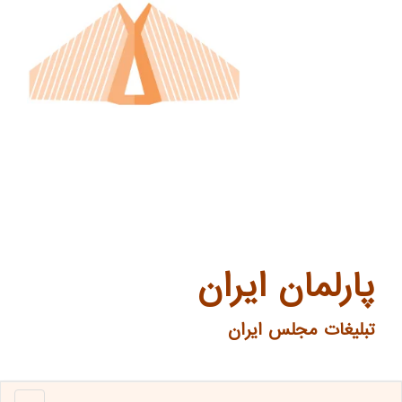
پارلمان ایران
تبلیغات مجلس ایران