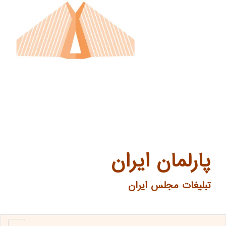
پارلمان ایران
تبلیغات مجلس ایران