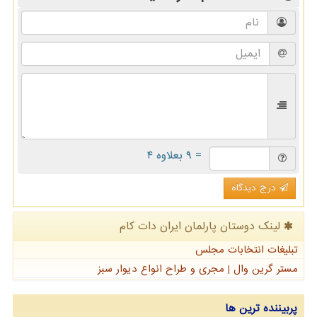
= ۹ بعلاوه ۴
درج دیدگاه
لینک دوستان پارلمان ایران دات كام
تبلیغات انتخابات مجلس
مستر گرین وال | مجری و طراح انواع دیوار سبز
پربیننده ترین ها