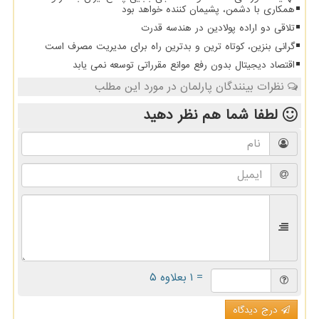
همکاری با دشمن، پشیمان کننده خواهد بود
تلاقی دو اراده پولادین در هندسه قدرت
گرانی بنزین، کوتاه ترین و بدترین راه برای مدیریت مصرف است
اقتصاد دیجیتال بدون رفع موانع مقرراتی توسعه نمی یابد
نظرات بینندگان پارلمان در مورد این مطلب
لطفا شما هم
نظر دهید
= ۱ بعلاوه ۵
درج دیدگاه