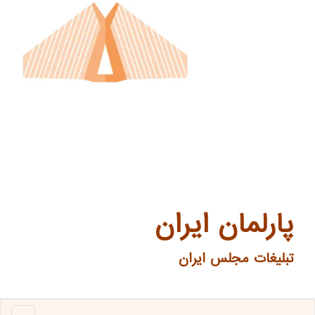
پارلمان ایران
تبلیغات مجلس ایران