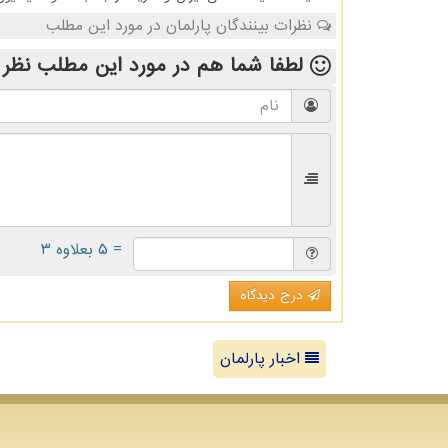
نظرات بینندگان پارلمان در مورد این مطلب
لطفا شما هم
در مورد این مطلب
نظر 
= ۵ بعلاوه ۳
درج دیدگاه
اخبار پارلمان