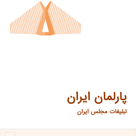
پارلمان ایران
تبلیغات مجلس ایران