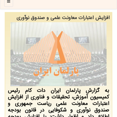
منو
افزایش اعتبارات معاونت علمی و صندوق نوآوری
به گزارش پارلمان ایران دات کام رئیس
کمیسیون آموزش، تحقیقات و فناوری از افزایش
اعتبارات معاونت علمی ریاست جمهوری و
صندوق نوآوری و شکوفایی در قانون بودجه
اطلاع داد و اظهار داشت: با افزایش بودجه