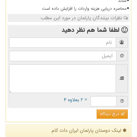
شدند
محاصره دریایی هزینه واردات را افزایش داده است
نظرات بینندگان پارلمان در مورد این مطلب
لطفا شما هم
نظر دهید
= ۲ بعلاوه ۴
درج دیدگاه
لینک دوستان پارلمان ایران دات كام