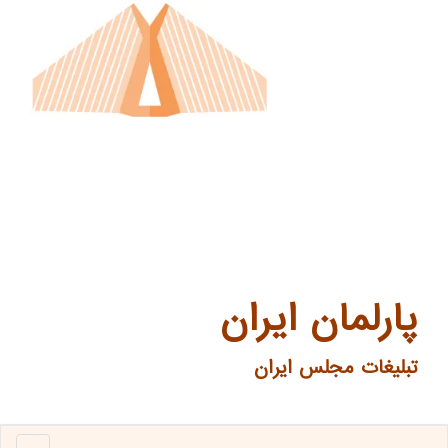
پارلمان ایران
تبلیغات مجلس ایران