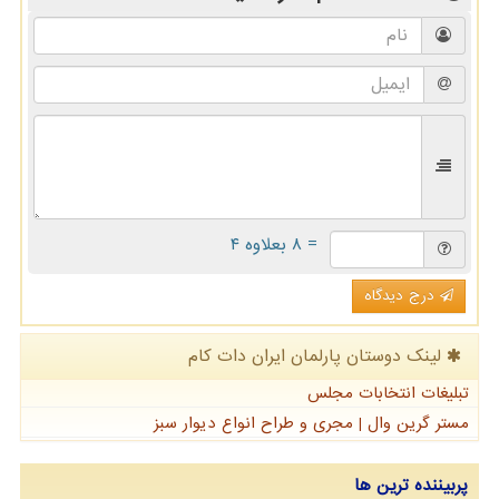
= ۸ بعلاوه ۴
درج دیدگاه
لینک دوستان پارلمان ایران دات كام
تبلیغات انتخابات مجلس
مستر گرین وال | مجری و طراح انواع دیوار سبز
پربیننده ترین ها