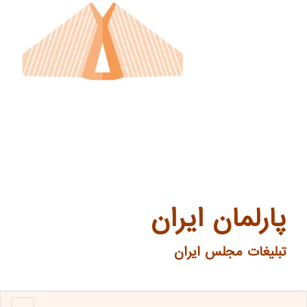
پارلمان ایران
تبلیغات مجلس ایران