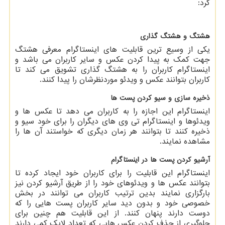
کرد:
هشتگ و هشتگ گذاری
یکی از وسیع ترین قابلیت های اینستاگرام معرفی هشتگ
جهت کمک به پیدا کردن عکس و سایر کاربران می باشد و
اینستاگرام کاربران را به هشتگ گذاری تشویق می کند تا
کاربران بتوانند عکس و ویدئو موردنظرشان را پیدا کنند.
ذخیره سازی و سیو کردن پست ها
اینستاگرام این اجازه را به کاربران می دهد تا عکس ها و
ویدئوها و اینستاگرام تی وی های دیگران را برای خود سیو و
ذخیره کنند تا بتوانند هر زمان دیگری که خواستند آن ها را
مشاهده نمایند.
آرشیو کردن پست ها در اینستاگرام
اینستاگرام این قابلیت را برای کاربران خود ایجاد کرده تا
بتوانند عکس ها و ویدئوهای خود را از طریق آرشیو کردن نیز
بارگزاری نمایند بدین ترتیب کاربران می توانند در بخش
خصوصی خود و بدون دید سایر کاربران پست هایی را که
دوست دارند پنهان کنند. از این قابلیت هم چنین برای
جلوگیری از حذف کردن عکس هایی که تعداد لایک کمی دارند