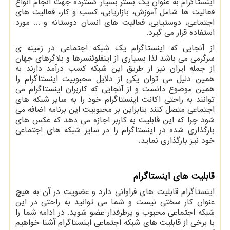
اینستاگرام به عنوان یک بستر بسیار گسترده جهت انجام انواع
فعالیت ها شامل آموزش، بازاریابی، کسب و کار، فعالیت های
اجتماعی، دوستیابی، فعالیت های انسان دوستانه و ... مورد
استفاده قرار می گیرد.
از آنجایی که اینستاگرام یک شبکه اجتماعی در زمینه ی
سرگرمی می باشد لذا بسیاری از اینفلوئنسرها و بلاگرهای جهان
از جمله ایران نیز از طریق این شبکه کسب درآمد دارند به
همین دلیل می توان یکی از دلایل محبوبیت اینستاگرام را
همین موضوع دانست و از آنجایی که کاربران اینستاگرام می
توانند به راحتی اکانت اینستاگرام خود را به سایر شبکه های
اجتماعی متصل کنند بنابراین بر محبوبیت این برنامه اضافه می
شود چرا که این قابلیت به کاربر اجازه می دهد که عکس های
بارگذاری شده در اینستاگرام را در سایر شبکه های اجتماعی
خود نیز بارگذاری نماید.
قابلیت های اینستاگرام
اینستاگرام قابلیت های فراوانی دارد و عضویت در آن به هیچ
عنوان کار سختی نیست و شما می توانید به راحتی در این
شبکه اجتماعی محبوب و پرطرفدار عضو شوید. در ادامه شما را
با برخی از قابلیت های شبکه اجتماعی اینستاگرام آشنا خواهیم