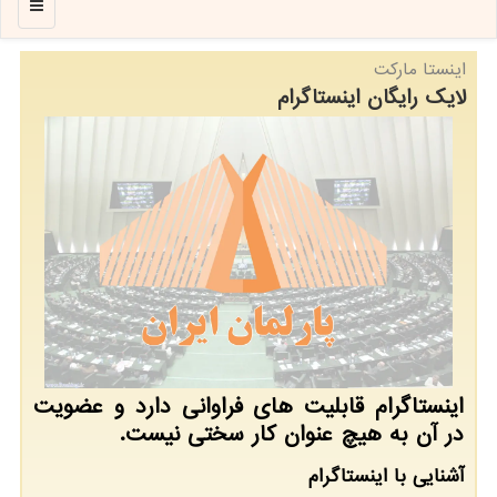
منو
اینستا مارکت
لایک رایگان اینستاگرام
اینستاگرام قابلیت های فراوانی دارد و عضویت
در آن به هیچ عنوان کار سختی نیست.
آشنایی با اینستاگرام