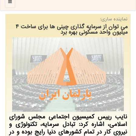
منو
نماینده ساری:
می توان از سرمایه گذاری چینی ها برای ساخت ۴
میلیون واحد مسکونی بهره برد
نایب رییس کمیسیون اجتماعی مجلس شورای
اسلامی، اشاره کرد: تبادل سرمایه، تکنولوژی و
نیروی کار در تمام کشورهای دنیا رایج بوده و در