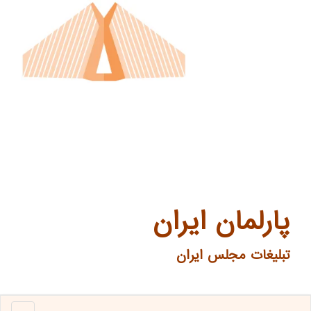
پارلمان ایران
تبلیغات مجلس ایران