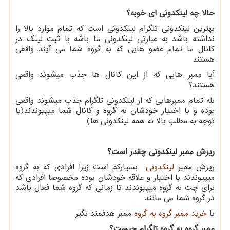
حالا چه لینکدونی ای خوبه؟
بهترین لینکدونی تلگرام لینکدونی است که تمام موارد بالا را
نداشته باشد به عبارتی لینکدونی ما باشه با ثبت لینک در
کانال ما تمام عضو هایی که به گروه شما می آیند واقعی
هستند
آیا ممبر هایی که از این کانال ها جذب میشوند واقعی
هستند؟
بله تمام ممبرهایی که از لینکدونی تلگرام جذب میشوند واقعی
بوده و با اختیار خودشان به گروه و کانال شما میپیوندند(با
توجه به مطلب بالا نه همه لینکدونی ها)
ریزش ممبر لینکدونی چقدر است؟
ریزش ممبر
لینکدونی
بسیارکم است زیرا افرادی که به گروه
میپیوندند با اختیار و علاقه خودشان بوده مخصوصا افرادی که
برای چت به گروه میپیوندند تا زمانی که گروه شما فعال باشد
در گروه شما می مانند
با
خرید ممبر گروه به گروه
ممبر هدفمند بگیر
ممبر گروه به گروه تلگرام چیست؟