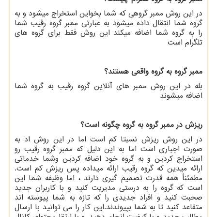
در این روش ممبر گروهی که شما بخواین استخراج میشود و به
گروه شما انتقال داده میشود به عبارتی ممبر گروه رقیب شما
را به گروه شما اضافه میکند این روش فقط برای گروه های
تلگرام است
ممبر گروه به گروه واقعی هستند؟
بله در این روش ممبر های آنلاین گروه رقیب به گروه شما
اضافه میشوند
ریزش در ممبر گروه به گروه چگونه است؟
در این روش ریزش نسبتا کم است اما در این روش اد به
صورت اجباری است اما به این دلیل که ممبر گروه رقیب رو
استخراج کردین و به گروه خود اضافه کردین وشما خدماتی
ارائه میدین که گروه رقیب ارائه میداده پس ریزش کم است.
مطمئناً همه قدرت تصمیم گیری دارند ، اما وظیفه شما این
است که گروه را به درستی مدیریت کنید و با کاربران جدید
صحبت کنید و افراد جدیدی را که تازه به شما پیوسته اند
متقاعد کنید تا به شما بپیوندند.این کار را می توانید با ارسال