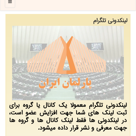
منو
لینکدونی تلگرام
لینکدونی تلگرام معمولا یک کانال یا گروه برای
ثبت لینک های شما جهت افزایش عضو است،
در لینکدونی ها فقط لینک کانال ها و گروه ها
جهت معرفی و نشر قرار داده میشود.