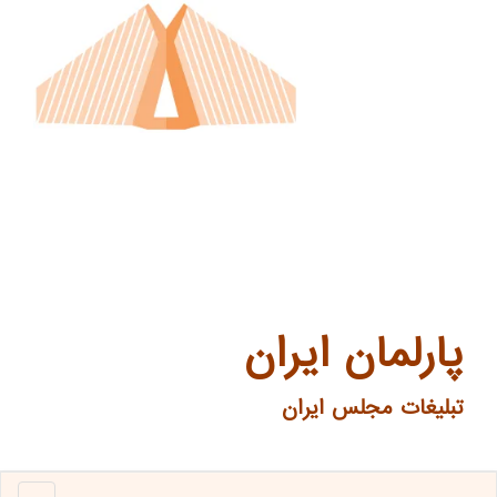
پارلمان ایران
تبلیغات مجلس ایران