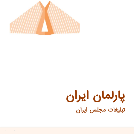
پارلمان ایران
تبلیغات مجلس ایران