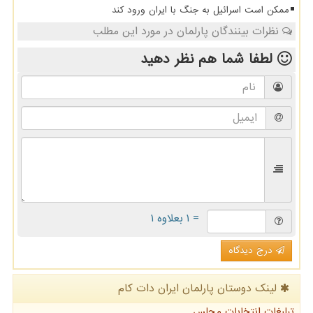
ممکن است اسرائیل به جنگ با ایران ورود کند
نظرات بینندگان پارلمان در مورد این مطلب
لطفا شما هم
نظر دهید
= ۱ بعلاوه ۱
درج دیدگاه
لینک دوستان پارلمان ایران دات كام
تبلیغات انتخابات مجلس