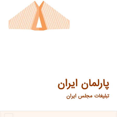
پارلمان ایران
تبلیغات مجلس ایران