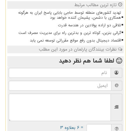
تازه ترین مطالب مرتبط
تهدید کشورهای منطقه توسط حاجی بابایی پاسخ ایران به هرگونه
همکاری با دشمن، پشیمان کننده خواهد بود
تلاقی دو اراده پولادین در هندسه قدرت
گرانی بنزین، کوتاه ترین و بدترین راه برای مدیریت مصرف است
اقتصاد دیجیتال بدون رفع موانع مقرراتی توسعه نمی یابد
نظرات بینندگان پارلمان در مورد این مطلب
لطفا شما هم
نظر دهید
= ۶ بعلاوه ۳