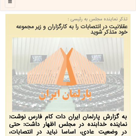
منو
تذكر نماینده مجلس به رئیسی :
عقلانیت در انتصابات را به کارگزاران و زیر مجموعه
خود متذکر شوید
به گزارش پارلمان ایران دات کام فارس نوشت:
نماینده خدابنده در مجلس اظهار داشت: حتی
در وضعیت عادی، اساسا نباید در انتصابات،