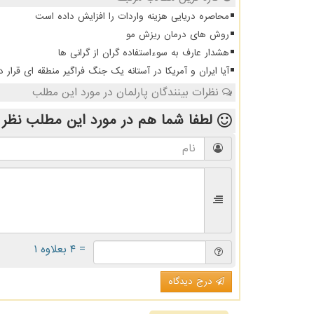
محاصره دریایی هزینه واردات را افزایش داده است
روش های درمان ریزش مو
هشدار عارف به سوءاستفاده گران از گرانی ها
آیا ایران و آمریکا در آستانه یک جنگ فراگیر منطقه ای قرار دا
نظرات بینندگان پارلمان در مورد این مطلب
لطفا شما هم
در مورد این مطلب
نظر 
= ۴ بعلاوه ۱
درج دیدگاه