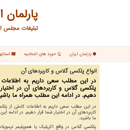
پارلمان ا
تبلیغات مجلس ای
پارلمان ایران
حوزه های انتخابیه
استانها
انواع پلکسی گلاس و کاربردهای آن
در این مطلب سعی داریم به اطلاعات ک
پلکسی گلاس و کاربردهای آن در اختیار 
دهیم. در ادامه این مطلب همراه ما باشید
در این مطلب سعی داریم به اطلاعات کاملی از پل
کاربردهای آن در اختیار شما قرار دهیم. در ادامه ای
ما باشید.
پلکسی گلاس در واقع اکریلیک یا هموپلیمر ترموپل