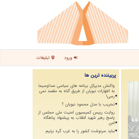
ورود
تبلیغات
پربیننده ترین ها
واکنش مدیرکل برنامه های سیاسی صداوسیما
به اظهارات نبویان از طریق گناه به مقصد نمی
رسی!
تخریب با مدل محمود نبویان ؟
روایت رییس کمیسیون امنیت ملی مجلس از
پاسخ رهبر شهید انقلاب به پیشنهاد پناهگاه
امن
نباید سرنوشت کشور را به غرب گره بزنیم