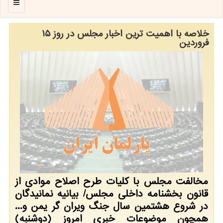
منو
خلاصه با اهمیت ترین اخبار مجلس در روز ۱۵
فروردین
مخالفت مجلس با کلیات طرح اصلاح موادی از
قانون بخشنامه داخلی مجلس/ بیانیه نمانیدگان
در شروع هشتمین سال جنگ ویران گر یمن و...
همچون موضوعات خبری امروز (دوشنبه)