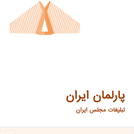
پارلمان ایران
تبلیغات مجلس ایران