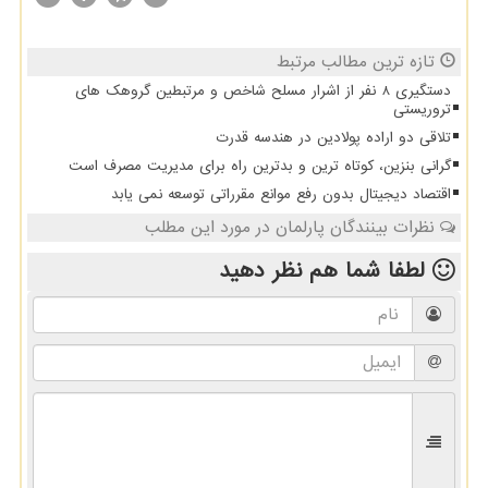
تازه ترین مطالب مرتبط
دستگیری 8 نفر از اشرار مسلح شاخص و مرتبطین گروهک های
تروریستی
تلاقی دو اراده پولادین در هندسه قدرت
گرانی بنزین، کوتاه ترین و بدترین راه برای مدیریت مصرف است
اقتصاد دیجیتال بدون رفع موانع مقرراتی توسعه نمی یابد
نظرات بینندگان پارلمان در مورد این مطلب
لطفا شما هم
نظر دهید