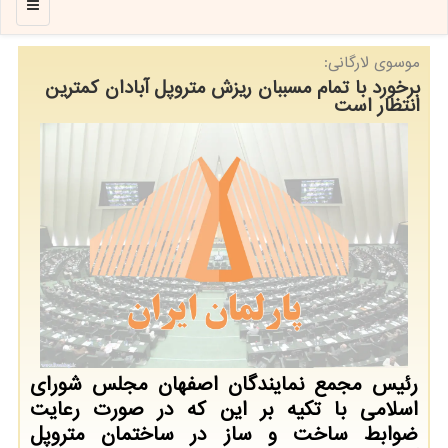
منو
موسوی لارگانی:
برخورد با تمام مسببان ریزش متروپل آبادان کمترین
انتظار است
رئیس مجمع نمایندگان اصفهان مجلس شورای
اسلامی با تکیه بر این که در صورت رعایت
ضوابط ساخت و ساز در ساختمان متروپل