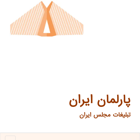
پارلمان ایران
تبلیغات مجلس ایران