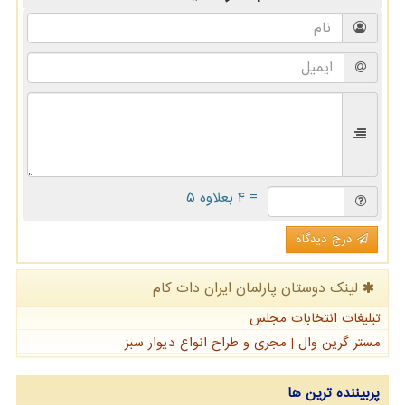
= ۴ بعلاوه ۵
درج دیدگاه
لینک دوستان پارلمان ایران دات كام
تبلیغات انتخابات مجلس
مستر گرین وال | مجری و طراح انواع دیوار سبز
پربیننده ترین ها