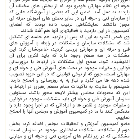
حرفه ای نظام مهارتی خودرو بود که از بخش های مختلف آن
بازدید به عمل آمد. ضمن این که بعضی از آموزشگاه هایی که
از سازمان فنی و حرفه ای در سایر بخش های آموزش حرفه ای
مجوز داشتند نمایشگاهی ترتیب داده بودند که اعضای
کمیسیون در این بازدید با فعالیتهای آنها هم آشنا شدند.
وی ضمن اشاره به این که پس از بازدید هم جلسه ای تشکیل
شد که مشکلات سازمان و مشکلات در رابطه با آموزش های
فنی و حرفه ای و مهارتی بررسی گردید، خاطرنشان کرد: این
مشکلات در سه سطح وجود دارد که باید فکری برای آن
اندیشیده شود. سطح اول مشکلات در ارتباط با برزورسانی
قوانین و مقررات موجود در بحث های آموزش فنی و حرفه ای و
مهارتی است، چون که از برخی قوانینی که در این حوزه تصویب
شده دهه ها می گذرد و نیاز به به روزرسانی و اصلاح دارند.
همینطور با عنایت به تاکیدات مقام معظم رهبری در ارتباط با
این که مصوبات مجلس بیشتر لایحه محور باشد، مسئولین
سازمان آموزش فنی و حرفه ای باید مشکلات موجود در قوانین
و مقررات موجود و نقص ها و ایراداتی که در اجرا وجود دارد را
منعکس کنند تا ما در کمیسیون آموزش و مجلس آنها را اصلاح
نماییم.
عضو کمیسیون آموزش و تحقیقات مجلس اضافه کرد: بخش
دوم از مشکلات، مشکلات ساختاری موجود در سازمان است؛
مشکلاتی که در زیر نظام های آموزش فنی و حرفه ای و مهارتی