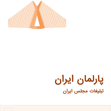
پارلمان ایران
تبلیغات مجلس ایران