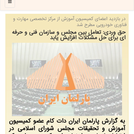
منو
در بازدید اعضای كمیسیون آموزش از مركز تخصصی مهارت و
فناوری خودرویی مطرح شد
حق وردی: تعامل بین مجلس و سازمان فنی و حرفه
ای برای حل مشکلات افزایش یابد
به گزارش پارلمان ایران دات کام عضو کمیسیون
آموزش و تحقیقات مجلس شورای اسلامی در