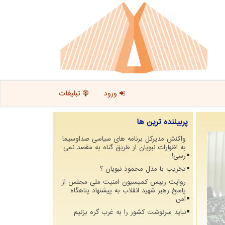
ورود
تبلیغات
پربیننده ترین ها
واکنش مدیرکل برنامه های سیاسی صداوسیما
به اظهارات نبویان از طریق گناه به مقصد نمی
رسی!
تخریب با مدل محمود نبویان ؟
روایت رییس کمیسیون امنیت ملی مجلس از
پاسخ رهبر شهید انقلاب به پیشنهاد پناهگاه
امن
نباید سرنوشت کشور را به غرب گره بزنیم