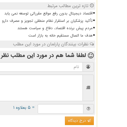
تازه ترین مطالب مرتبط
اقتصاد دیجیتال بدون رفع موانع مقرراتی توسعه نمی یابد
تأکید پزشکیان بر استقرار نظام منطقی تجویز و مصرف دارو
مردم پیش برنده اقتصاد، دفاع و سیاست هستند
هدف ما اتصال مستقیم خانه به بازار است
نظرات بینندگان پارلمان در مورد این مطلب
لطفا شما هم
در مورد این مطلب
نظر 
= ۵ بعلاوه ۱
درج دیدگاه