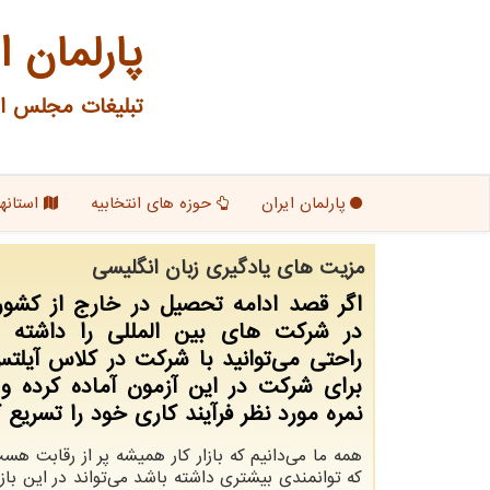
پارلمان ا
تبلیغات مجلس ای
پارلمان ایران
حوزه های انتخابیه
استانها
مزیت های یادگیری زبان انگلیسی
اگر قصد ادامه تحصیل در خارج از کشور 
در شرکت های بین المللی را داشته ب
راحتی می‌توانید با شرکت در کلاس آیلت
برای شرکت در این آزمون آماده کرده و
نمره مورد نظر فرآیند کاری خود را تسریع ک
همه ما می‌دانیم که بازار کار همیشه پر از رقابت ه
که توانمندی بیشتری داشته باشد می‌تواند در این بازار