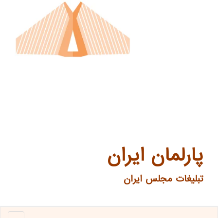
پارلمان ایران
تبلیغات مجلس ایران