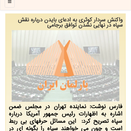
منو
واکنش سردار کوثری به ادعای بایدن درباره نقش
سپاه در نهایی نشدن توافق برجامی
فارس نوشت: نماینده تهران در مجلس ضمن
اشاره به اظهارات رئیس جمهور آمریکا درباره
سپاه تصریح کرد: این مسائل حرفهای بی ربط
است و چون می خواهند سپاه را بگونه ای در