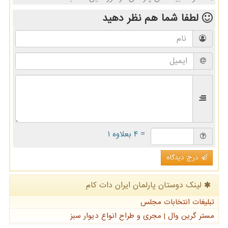
لطفا شما هم
نظر دهید
= ۴ بعلاوه ۱
درج دیدگاه
لینک دوستان پارلمان ایران دات كام
تبلیغات انتخابات مجلس
مستر گرین وال | مجری و طراح انواع دیوار سبز