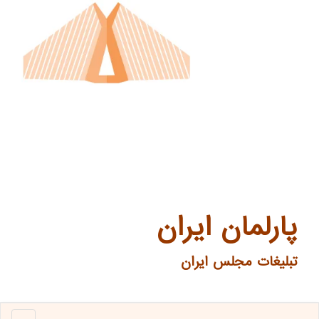
پارلمان ایران
تبلیغات مجلس ایران