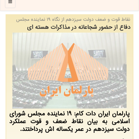
منو
نقاط قوت و ضعف دولت سیزدهم از نگاه ۱۹ نماینده مجلس
دفاع از حضور شجاعانه در مذاکرات هسته ای
پارلمان ایران دات کام: 19 نماینده مجلس شورای
اسلامی به بیان نقاط ضعف و قوت عملکرد
دولت سیزدهم در عمر یکساله اش پرداختند.