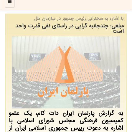
منو
با اشاره به سخنرانی رئیس جمهور در سازمان ملل
مبلغی: چندجانبه گرایی در راستای نفی قدرت واحد
است
به گزارش پارلمان ایران دات کام، یک عضو
کمیسیون فرهنگی مجلس شورای اسلامی با
اشاره به دعوت رییس جمهوری اسلامی ایران از