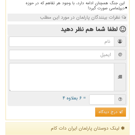
این جنگ همچنان ادامه دارد، با وجود هر تفاهم که در حوزه
دیپلماسی صورت گیرد!
نظرات بینندگان پارلمان در مورد این مطلب
لطفا شما هم
نظر دهید
= ۶ بعلاوه ۴
درج دیدگاه
لینک دوستان پارلمان ایران دات كام