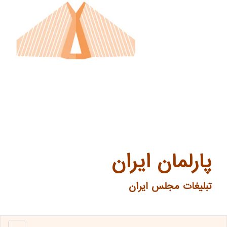
پارلمان ایران
تبلیغات مجلس ایران