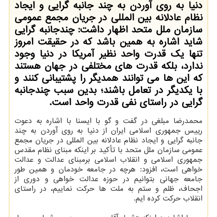
دنیا به روی آوردن به چند جانبه گرایی و ایجاد
نظام عادلانه بین المللی در جریان مجمع عمومی
سازمان ملل متحد اظهار داشت: چندجانبه گرایی
شاید اشاره به همین باشد که در حقیقت امروز
تنها یک قدرت واحد نظیر آمریکا در دنیا وجود
ندارد، بلکه قدرت های مختلفی در جهان هستند
که این ها می توانند همدیگر را پشتیبانی کنند و
با یکدیگر در تعامل باشند؛ بدین سبب چندجانبه
گرایی در راستای نفی قدرت واحد است.
محمدرضا مبلغی در گفت و گو با ایسنا با اشاره به دعوت
رییس جمهوری اسلامی ایران از دنیا به روی آوردن به چند
جانبه گرایی و ایجاد نظام عادلانه بین المللی در جریان مجمع
عمومی سازمان ملل متحد با تأکید بر اینکه مبنای نظام مقدس
جمهوری اسلامی و انقلاب اسلامی برمبنای عدالت و عدالت
خواهی است، افزود: هرچه در جامعه خودمان و همین طور
جامعه جهانی بتوانیم در حوزه عدالت خواهی و دوری از
اجحاف، ظلم و ستم به ملت ها حرکت نماییم، در راستای
انقلاب حرکت کرده ایم.