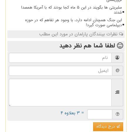
سلبریتی ها بگویند در این ۵ ماه کجا بودند که با آمریکا همصدا
شدند
این جنگ همچنان ادامه دارد، با وجود هر تفاهم که در حوزه
دیپلماسی صورت گیرد!
نظرات بینندگان پارلمان در مورد این مطلب
لطفا شما هم
نظر دهید
= ۳ بعلاوه ۴
درج دیدگاه