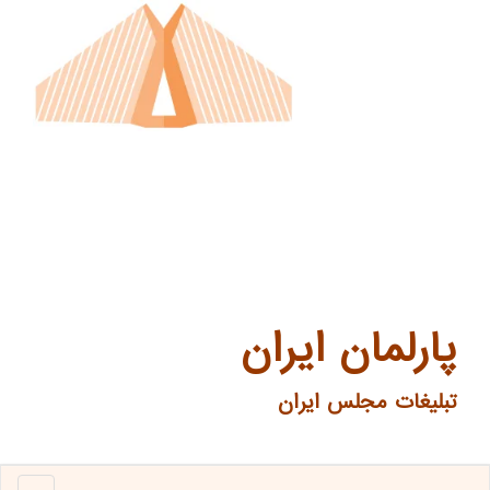
پارلمان ایران
تبلیغات مجلس ایران