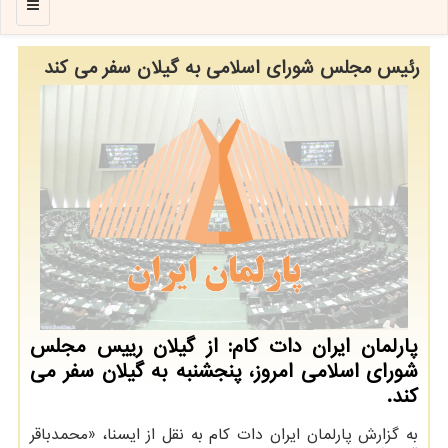
منو
رئیس مجلس شورای اسلامی به گیلان سفر می کند
پارلمان ایران دات کام: از گیلان رییس مجلس
شورای اسلامی امروز، پنجشنبه به گیلان سفر می
کند.
به گزارش پارلمان ایران دات کام به نقل از ایسنا، «محمدباقر