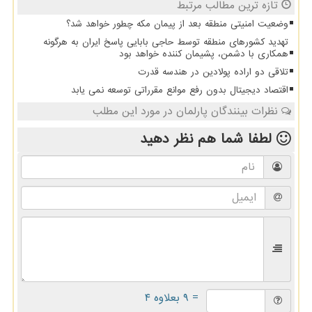
تازه ترین مطالب مرتبط
وضعیت امنیتی منطقه بعد از پیمان مکه چطور خواهد شد؟
تهدید کشورهای منطقه توسط حاجی بابایی پاسخ ایران به هرگونه
همکاری با دشمن، پشیمان کننده خواهد بود
تلاقی دو اراده پولادین در هندسه قدرت
اقتصاد دیجیتال بدون رفع موانع مقرراتی توسعه نمی یابد
نظرات بینندگان پارلمان در مورد این مطلب
لطفا شما هم
نظر دهید
= ۹ بعلاوه ۴