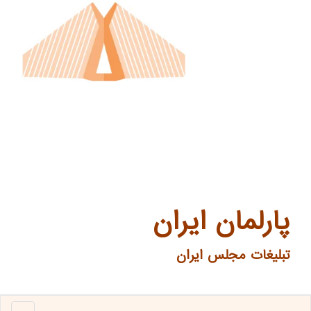
پارلمان ایران
تبلیغات مجلس ایران