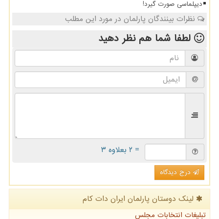
دیپلماسی صورت گیرد!
نظرات بینندگان پارلمان در مورد این مطلب
لطفا شما هم
نظر دهید
= ۲ بعلاوه ۳
درج دیدگاه
لینک دوستان پارلمان ایران دات كام
تبلیغات انتخابات مجلس