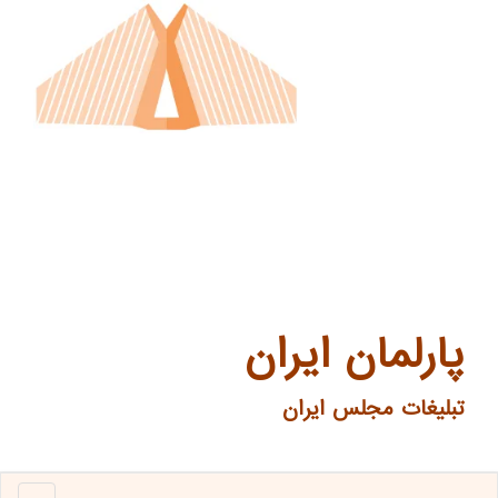
پارلمان ایران
تبلیغات مجلس ایران