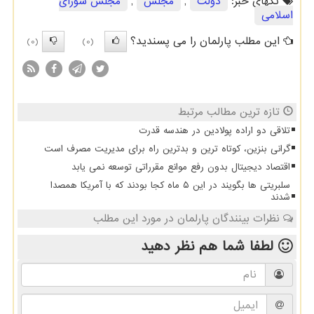
تگهای خبر:
دولت
,
مجلس
,
مجلس شورای
اسلامی
این مطلب پارلمان را می پسندید؟
(0)
(0)
تازه ترین مطالب مرتبط
تلاقی دو اراده پولادین در هندسه قدرت
گرانی بنزین، کوتاه ترین و بدترین راه برای مدیریت مصرف است
اقتصاد دیجیتال بدون رفع موانع مقرراتی توسعه نمی یابد
سلبریتی ها بگویند در این ۵ ماه کجا بودند که با آمریکا همصدا
شدند
نظرات بینندگان پارلمان در مورد این مطلب
لطفا شما هم
نظر دهید