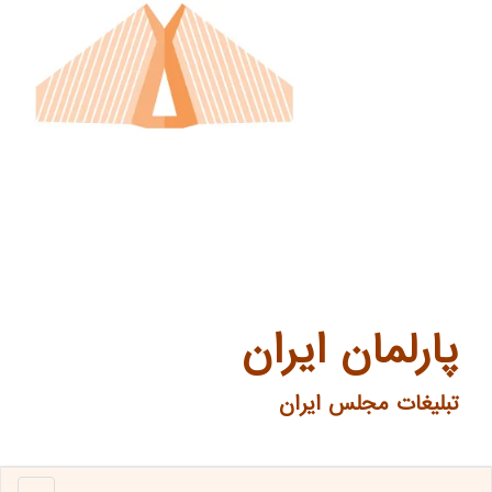
پارلمان ایران
تبلیغات مجلس ایران