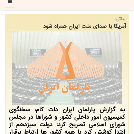
منو
بیاتی:
آمریکا با صدای ملت ایران همراه شود
به گزارش پارلمان ایران دات کام، سخنگوی
کمیسیون امور داخلی کشور و شوراها در مجلس
شورای اسلامی تصریح کرد: دولت سیزدهم از
ابتدا کوشش کرد با همه کشور ها ارتباط برقرار