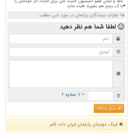
خط و نشان عضو کمیسیون امنیت ملی برای امارات اگر خودشان را
با آب زمزم هم بشورند فایده ندارد
نظرات بینندگان پارلمان در مورد این مطلب
لطفا شما هم
نظر دهید
= ۷ بعلاوه ۲
درج دیدگاه
لینک دوستان پارلمان ایران دات كام