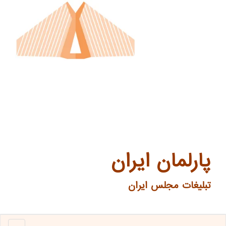
پارلمان ایران
تبلیغات مجلس ایران