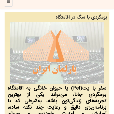
منو
بومگردی با سگ در اقامتگاه
سفر با پت(Pet) یا حیوان خانگی به اقامتگاه
بومگردی جانا، می‌تواند یکی از بهترین
تجربه‌های زندگی‌تون باشه، به‌شرطی که با
برنامه‌ریزی دقیق و رعایت چند نکته ساده،
آسایش و امنیت خودتون و حیوان