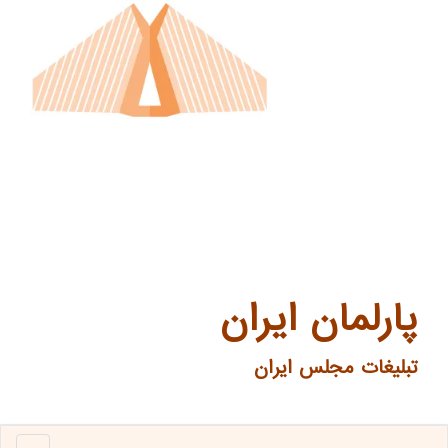
پارلمان ایران
تبلیغات مجلس ایران