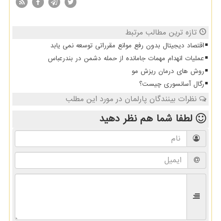
تازه ترین مطالب مرتبط
اقتصاد دیجیتال بدون رفع موانع مقرراتی توسعه نمی یابد
عملیات انهدام مهمات جامانده از حمله دشمن در بندرعباس
روش های درمان ریزش مو
رگال آسانسوری چیست؟
نظرات بینندگان پارلمان در مورد این مطلب
لطفا شما هم
نظر دهید