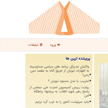
ورود
تبلیغات
پربیننده ترین ها
واکنش مدیرکل برنامه های سیاسی صداوسیما
به اظهارات نبویان از طریق گناه به مقصد نمی
رسی!
تخریب با مدل محمود نبویان ؟
روایت رییس کمیسیون امنیت ملی مجلس از
پاسخ رهبر شهید انقلاب به پیشنهاد پناهگاه
امن
نباید سرنوشت کشور را به غرب گره بزنیم