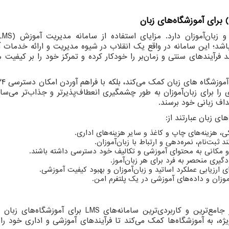
) برای آموزشگاه‌های زبان
 زبان‌آموزان دارد. مزایای استفاده از سامانه مدیریت آموزش (
LMS
 باشد؛ این سامانه در واقع یک انقلاب در شیوه مدیریت و ارائه خدمات 
ند فرآیندهای سنتی و زمان‌بر را خودکار کرده و تمرکز خود را بر کیفیت م
ی را برای زبان‌آموزان به طور چشمگیری انعطاف‌پذیرتر و جذاب‌تر می‌ساز
هداف زبانی خود برسند.
ای زبان عبارتند از:
، هزینه‌های چاپ و کاغذ و سایر هزینه‌های اداری.
 ثبت‌نام، نمره‌دهی و ارتباط با زبان‌آموزان.
ن و مکانی به محتوای آموزشی و تکالیف خود دسترسی داشته باشند.
گیری منحصر به فرد برای هر زبان‌آموز.
ی ارزیابی عملکرد اساتید و زبان‌آموزان و بهبود کیفیت آموزشی.
زان و داده‌های آموزشی در یک پلتفرم امن.
جامع‌ترین و کاربردی‌ترین سامانه‌های
LMS
برای آموزشگاه‌های زبان 
ویژه، به آموزشگاه‌ها کمک می‌کند تا فرآیندهای آموزشی و اداری خود را 