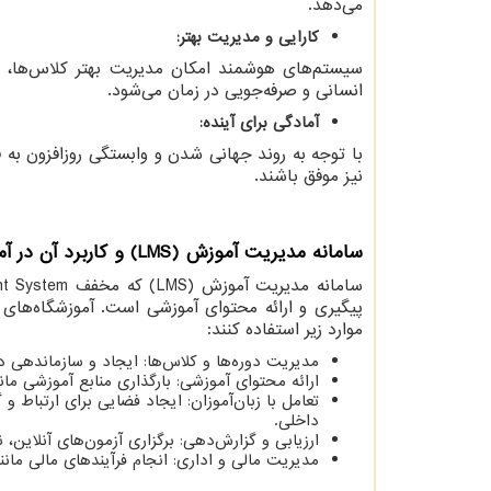
می‌دهد.
کارایی و مدیریت بهتر:
سیستم‌های هوشمند امکان مدیریت بهتر کلاس‌ها، ثبت
انسانی و صرفه‌جویی در زمان می‌شود.
آمادگی برای آینده:
با توجه به روند جهانی شدن و وابستگی روزافزون به فنا
نیز موفق باشند.
سامانه مدیریت آموزش (
LMS
) و کاربرد آن در آ
سامانه مدیریت آموزش (
LMS
) که مخفف
nt System
پیگیری و ارائه محتوای آموزشی است. آموزشگاه‌های 
موارد زیر استفاده کنند:
مدیریت دوره‌ها و کلاس‌ها: ایجاد و سازماندهی دو
ارائه محتوای آموزشی: بارگذاری منابع آموزشی مان
تعامل با زبان‌آموزان: ایجاد فضایی برای ارتباط و 
داخلی.
ارزیابی و گزارش‌دهی: برگزاری آزمون‌های آنلاین، 
مدیریت مالی و اداری: انجام فرآیندهای مالی ما