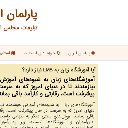
پارلمان ا
تبلیغات مجلس ای
پارلمان ایران
حوزه های انتخابیه
استانها
آیا آموزشگاه زبان به LMS نیاز دارد؟
آموزشگاه‌های زبان به شیوه‌های آموزش
نیازمندند تا در دنیای امروز که به سرع
پیشرفت است، رقابتی و کارآمد باقی بمانن
آموزشگاه‌های زبان به شیوه‌های آموزش هوشمند نیاز
دنیای امروز که به سرعت در حال پیشرفت است، رقاب
باقی بمانند. روش‌های سنتی دیگر به تنهایی پاسخ
زبان‌آموزان و آموزشگاه‌ها نیستند. زیرا زبان‌آموز
انعطاف‌پذیری، دسترسی آسان و محتوای جذاب‌تر م