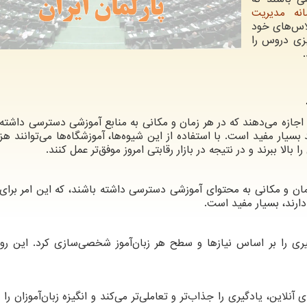
انه مدیریت
لاس‌های خود
یزی دروس را
ن اجازه می‌دهند که در هر زمان و مکانی به منابع آموزشی دسترسی داشته 
 بسیار مفید است. با استفاده از این شیوه‌ها، آموزشگاه‌ها می‌توانند هز
ا ببرند و در نتیجه در بازار رقابتی امروز موفق‌تر عمل کنند.
مان و مکانی به محتوای آموزشی دسترسی داشته باشند، که این امر برای 
دارند، بسیار مفید است.
گیری را بر اساس نیازها و سطح هر زبان‌آموز شخصی‌سازی کرد. این روی
 آنلاین، یادگیری را جذاب‌تر و تعاملی‌تر می‌کند و انگیزه زبان‌آموزان را