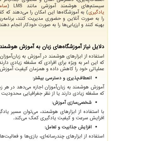
سیستم‌های هوشمند آموزشی مانند
LMS
(
سام
یادگیری
) به آموزشگاه‌ها این امکان را می‌دهند که ک
را به صورت آنلاین و حضوری مدیریت کنند، برنامه‌ر
بهینه کنند و ارزیابی‌ها را به صورت خودکار انجام دهند.
دلایل نیاز آموزشگاه‌های زبان به آموزش هوشمند
استفاده از ابزارهای هوشمند در آموزش به زبان‌آموزا
که این امر به ویژه برای افرادی که مشغله زیادی دارند
عملیاتی خود را کاهش داده و همزمان کیفیت آموزش را بال
انعطاف‌پذیری و دسترسی بیشتر:
آموزش هوشمند به زبان‌آموزان اجازه می‌دهد در هر ز
که مشغله زیادی دارند یا از نظر جغرافیایی محدودیت 
شخصی‌سازی آموزش:
با استفاده از ابزارهای هوشمند، می‌توان مسیر یاد
افزایش سرعت و کیفیت یادگیری کمک می‌کند.
افزایش جذابیت و تعامل:
استفاده از ابزارهای چندرسانه‌ای، بازی‌ها و فعالیت‌های