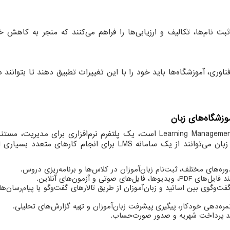
 نام‌ها، تکالیف و ارزیابی‌ها را فراهم می‌کنند که منجر به کاهش 
وری، آموزشگاه‌ها باید خود را با این تغییرات تطبیق دهند تا بتوانند در
موزشگاه‌های زبان
Learning Manageme
است، یک پلتفرم نرم‌افزاری برای مدیریت، مستن
زبان می‌توانند از یک سامانه
LMS
برای انجام کارهای متعدد بسیاری ا
ره‌های مختلف، ثبت‌نام زبان‌آموزان در کلاس‌ها و برنامه‌ریزی دروس.
ند فایل‌های
PDF
، ویدیوها، فایل‌های صوتی و آزمون‌های آنلاین.
گفت‌وگوی بین اساتید و زبان‌آموزان از طریق تالارهای گفت‌وگو یا پیام‌رسان‌ه
نمره‌دهی خودکار، پیگیری پیشرفت زبان‌آموزان و تهیه گزارش‌های تحلیلی.
نند پرداخت شهریه و صدور صورت‌حساب.