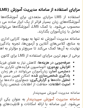
مزایای استفاده از سامانه مدیریت آموزش (
LMS
استفاده از
LMS
مزایای متعددی برای آموزشگاه‌ها و
آموزشگاه‌های زبان بسیار فراتر از یک ابزار ساده می
محسوب می‌شود. با کمک
LMS
، آموزشگاه‌ها می‌توان
تعامل با زبان‌آموزان بگذارند.
به منابع، کلاس‌های آنلاین و آزمون‌ها، تجربه یادگیر
نهایت، به آن‌ها کمک می‌کند تا سریع‌تر و مؤثرتر به ا
برخی از مهم ترین مزایای استفاده از
LMS
برای کانون ه
صرفه‌جویی در هزینه‌ها:
کاهش نیاز به فضای فیزیکی
افزایش بهره‌وری:
اتوماسیون فرآیندهای تکراری مانند
دسترسی آسان:
زبان‌آموزان می‌توانند در هر زما
یادگیری شخصی‌سازی شده:
امکان تعیین مسیر یاد
تحلیل داده‌ها و گزارش‌گیری:
جمع‌آوری داده‌ها برا
امنیت اطلاعات:
حفاظت از اطلاعات شخصی زبان‌آمو
سامانه مدیریت آموزش سپیدپندار
سامانه مدیریت آموزش سپیدپندار
به عنوان یکی از 
می‌شود. این سامانه با ارائه امکانات و قابلیت‌های 