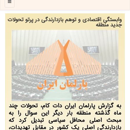
منو
وابستگی اقتصادی و توهم بازدارندگی در پرتو تحولات
جدید منطقه
به گزارش پارلمان ایران دات کام، تحولات چند
ماه گذشته منطقه بار دیگر این سوال را به
مبحث اصلی محافل سیاسی تبدیل کرد که
بازدارندگی اصلی یک کشور در مقابل تهدیدات،