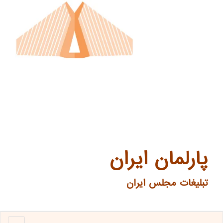
پارلمان ایران
تبلیغات مجلس ایران