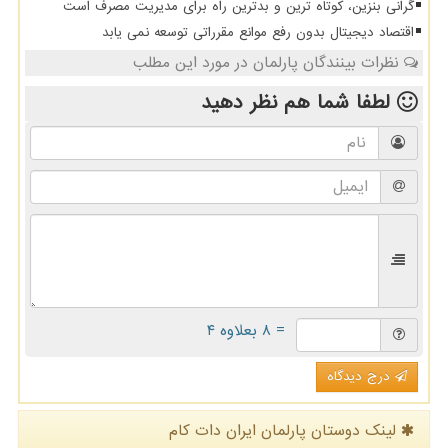
گرانی بنزین، کوتاه ترین و بدترین راه برای مدیریت مصرف است
اقتصاد دیجیتال بدون رفع موانع مقرراتی توسعه نمی یابد
نظرات بینندگان پارلمان در مورد این مطلب
لطفا شما هم
نظر دهید
= ۸ بعلاوه ۴
درج دیدگاه
لینک دوستان پارلمان ایران دات كام