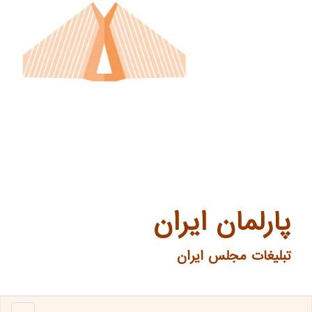
پارلمان ایران
تبلیغات مجلس ایران