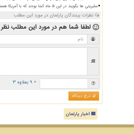
سلبریتی ها بگویند در این ۵ ماه کجا بودند که با آمریکا همصدا شدند
نظرات بینندگان پارلمان در مورد این مطلب
لطفا شما هم
در مورد این مطلب
نظر 
= ۹ بعلاوه ۳
درج دیدگاه
اخبار پارلمان