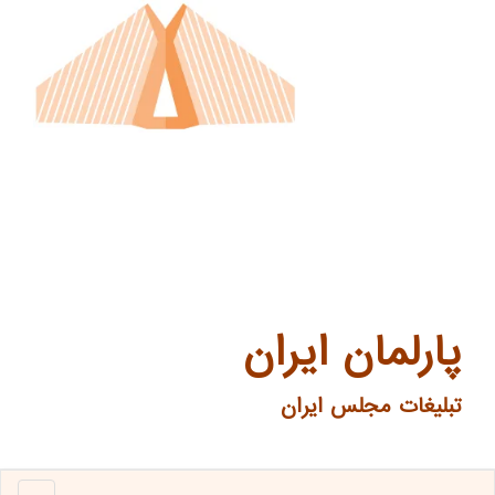
پارلمان ایران
تبلیغات مجلس ایران