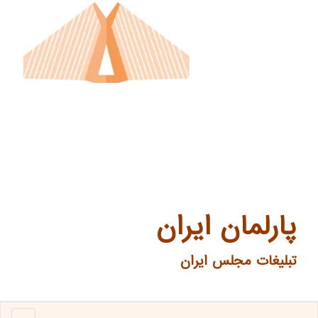
پارلمان ایران
تبلیغات مجلس ایران