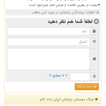
تبعیت از رهبری اطاعت از فرمان امام عصر(عج) است
نظرات بینندگان پارلمان در مورد این مطلب
لطفا شما هم
نظر دهید
= ۷ بعلاوه ۲
درج دیدگاه
لینک دوستان پارلمان ایران دات كام