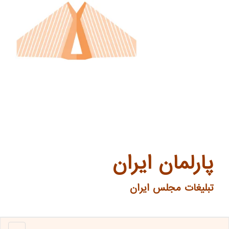
پارلمان ایران
تبلیغات مجلس ایران