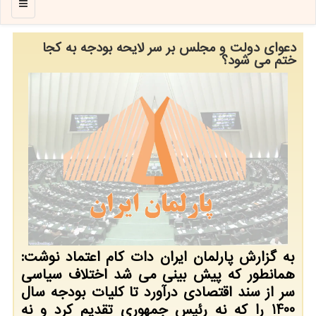
منو
دعوای دولت و مجلس بر سر لایحه بودجه به كجا
ختم می شود؟
به گزارش پارلمان ایران دات کام اعتماد نوشت:
همانطور که پیش بینی می شد اختلاف سیاسی
سر از سند اقتصادی درآورد تا کلیات بودجه سال
1400 را که نه رئیس جمهوری تقدیم کرد و نه