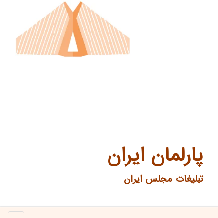
پارلمان ایران
تبلیغات مجلس ایران