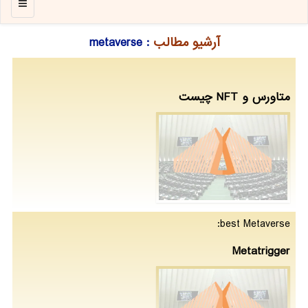
منو
آرشیو مطالب
: metaverse
متاورس و NFT چیست
best Metaverse:
Metatrigger