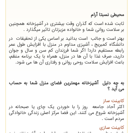
محیطی نسبتا آرام
ثابت شده است که گذران وقت بیشتری در آشپزخانه همچنین
بر سلامت روانی شما و خانواده عزیزتان تاثیر میگذارد .
بهتر است و جالب است بدانید بر اساس یکی از تحقیقات در
دانشگاه کمبریج ، آشپزی مداوم در منزل با افزایش طول عمر
رابطه مستقیم دارد! اگر شما فرزندان کم سن و سال و جوان
دارید، صرف غذا با آن ها در منزل، همراه با یک برنامه منظم،
باعث افزایش سلامت روحی روانی و رفتاری آن ها می شود.
به چه دلیل آشپزخانه مهمترین فضای منزل شما به حساب
می آید ؟
کابینت ساز
اکثر آحاد جامعه روز را با خوردن یک چای یا صبحانه در
آشپزخانه شروع می کنند. این فضا مرکز اصلی زندگی خانوادگی
مردم است .
کابینت سازی