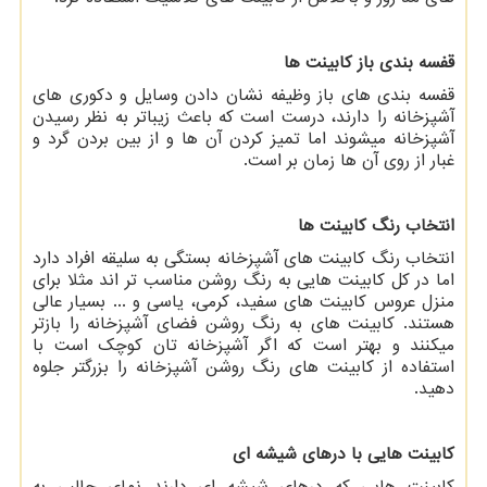
قفسه بندی باز کابینت ها
قفسه بندی های باز وظیفه نشان دادن وسایل و دکوری های
آشپزخانه را دارند، درست است که باعث زیباتر به نظر رسیدن
آشپزخانه میشوند اما تمیز کردن آن ها و از بین بردن گرد و
غبار از روی آن ها زمان بر است.
انتخاب رنگ کابینت ها
انتخاب رنگ کابینت های آشپزخانه بستگی به سلیقه افراد دارد
اما در کل کابینت هایی به رنگ روشن مناسب تر اند مثلا برای
منزل عروس کابینت های سفید، کرمی، یاسی و ... بسیار عالی
هستند. کابینت های به رنگ روشن فضای آشپزخانه را بازتر
میکنند و بهتر است که اگر آشپزخانه تان کوچک است با
استفاده از کابینت های رنگ روشن آشپزخانه را بزرگتر جلوه
دهید.
کابینت هایی با درهای شیشه ای