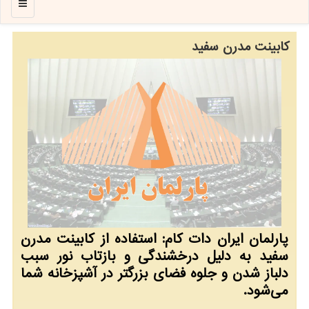
منو
كابینت مدرن سفید
پارلمان ایران دات كام: استفاده از كابینت مدرن
سفید به دلیل درخشندگی و بازتاب نور سبب
دلباز شدن و جلوه فضای بزرگتر در آشپزخانه شما
می‌شود.