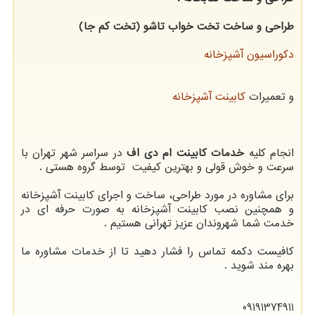
طراحی و ساخت تخت خواب تاشو (تخت کم جا)
دکوراسیون آشپزخانه
و تعمیرات
کابینت آشپزخانه
انجام کلیه
خدمات کابینت ام دی اف
در سراسر شهر تهران با
سرعت و خوش قولی و بهترین کیفیت توسط گروه هستی .
برای مشاوره در مورد طراحی، ساخت و اجرای کابینت آشپزخانه
و همچنین نصب کابینت آشپزخانه به صورت حرفه ای در
خدمت شما شهروندان عزیز تهرانی هستیم .
کافیست دکمه تماس را فشار دهید تا از خدمات مشاوره ما
بهره مند شوید .
09191374911