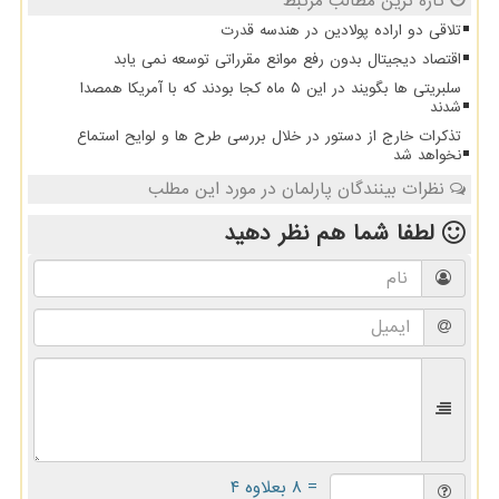
تازه ترین مطالب مرتبط
تلاقی دو اراده پولادین در هندسه قدرت
اقتصاد دیجیتال بدون رفع موانع مقرراتی توسعه نمی یابد
سلبریتی ها بگویند در این ۵ ماه کجا بودند که با آمریکا همصدا
شدند
تذکرات خارج از دستور در خلال بررسی طرح ها و لوایح استماع
نخواهد شد
نظرات بینندگان پارلمان در مورد این مطلب
لطفا شما هم
نظر دهید
= ۸ بعلاوه ۴