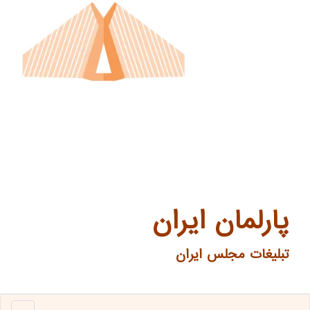
پارلمان ایران
تبلیغات مجلس ایران