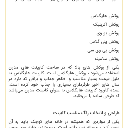
روکش هایگلاس
روکش اکریلیک
روکش یو وی
روکش پلی گلاس
روکش پی وی سی
روکش ملامینه
یکی از روکش
های بالا که در ساخت کابینت
های مدرن
استفاده می‌شود ، روکش هایگلاس است. کابینت هایگلاس به
دلیل قیمت بسیار مناسب و ظاهر جذاب و براقی که دارد در
سال‌ های اخیر طرفرداران بسیاری را جذب خود کرده است.
عمده کاربرد کابینت هایگلاس به عنوان کابینت مدرن می‌باشد
که طرحی ساده را می‌طلبد.
طراحی و انتخاب رنگ مناسب کابینت
یکی از مواردی که همیشه در خانه های کوچک باید به آن
توجه کرد ، مساله نورپردازی است. نورپردازی خانه روی حس