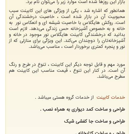
بازار این روزها شده است موارد زیر را می
توان نام برد.
همانطور که اشاره شد ، یکی از ویژگی ‌های این کابینت سبب
محبوبیت آن در بازار شده است ، خاصیت درخشندگی آن
است. روکش هایگلاس با خاصیت شیشه ای و انعکاس نور به
خانه و به خصوص آشپزخانه حس زندگی می‌دهد. لازم است
بدانید که درخشندگی کابینت هایگلاس نور موجود در خانه و
آشپزخانه
تان را دوچندان می
کند. این ویژگی برای منازلی که از
نور و پنجره کمتری برخوردار است ، مناسب می‌باشد.
مورد مهم و قابل توجه دیگر این کابینت ، تنوع در طرح و رنگ
آن است. در کنار این تنوع ، قیمت مناسب این کابینت هم
مطرح می‌باشد.
خدمات کابینت
از خدمات گروه هستی میباشد .
طراحی و ساخت کمد دیواری به همراه نصب .
طراحی و ساخت جا کفشی شیک
طراحی و ساخت کتابخانه .