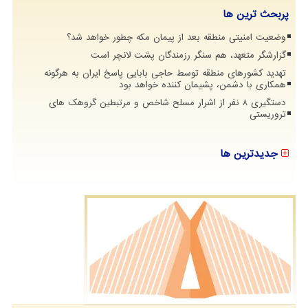
پربحث ترین ها
وضعیت امنیتی منطقه بعد از پیمان مکه چطور خواهد شد؟
گزارشگر متعهد، هم سنگر رزمندگان پشت لانچر است
تهدید کشورهای منطقه توسط حاجی بابایی پاسخ ایران به هرگونه
همکاری با دشمن، پشیمان کننده خواهد بود
دستگیری 8 نفر از اشرار مسلح شاخص و مرتبطین گروهک های
تروریستی
جدیدترین ها