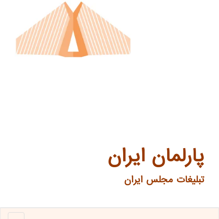
پارلمان ایران
تبلیغات مجلس ایران