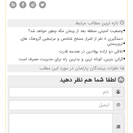
تازه ترین مطالب مرتبط
وضعیت امنیتی منطقه بعد از پیمان مکه چطور خواهد شد؟
دستگیری 8 نفر از اشرار مسلح شاخص و مرتبطین گروهک های
تروریستی
تلاقی دو اراده پولادین در هندسه قدرت
گرانی بنزین، کوتاه ترین و بدترین راه برای مدیریت مصرف است
نظرات بینندگان پارلمان در مورد این مطلب
لطفا شما هم
نظر دهید