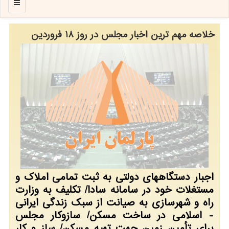
منو
خلاصه مهم ترین اخبار مجلس در روز 18 فروردین
اجبار دستگاههای دولتی به ثبت تمامی املاک و
مستغلات خود در سامانه سادا/ تکلیف به وزارت
راه و شهرسازی به صیانت از سبک زندگی ایرانی
- اسلامی در ساخت مسکن/ سازوکار مجلس
برای تأمین زمین جهت تهیه مسکن/ ساز و کار