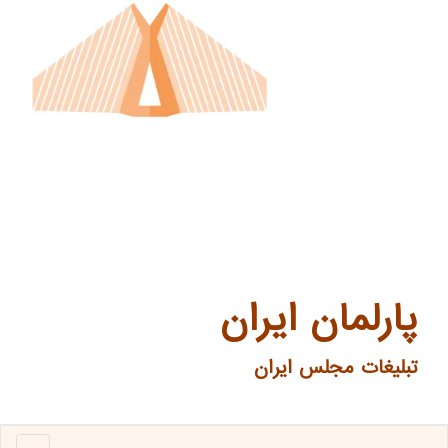
پارلمان ایران
تبلیغات مجلس ایران