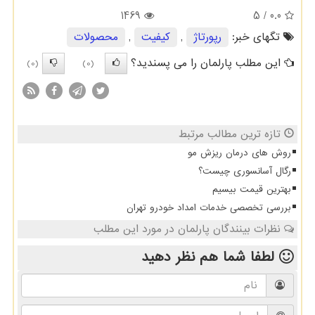
1469
/ 5
0.0
تگهای خبر:
رپورتاژ
,
كیفیت
,
محصولات
این مطلب پارلمان را می پسندید؟
(0)
(0)
تازه ترین مطالب مرتبط
روش های درمان ریزش مو
رگال آسانسوری چیست؟
بهترین قیمت بیسیم
بررسی تخصصی خدمات امداد خودرو تهران
نظرات بینندگان پارلمان در مورد این مطلب
لطفا شما هم
نظر دهید