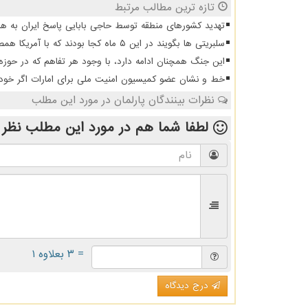
تازه ترین مطالب مرتبط
تهدید کشورهای منطقه توسط حاجی بابایی پاسخ ایران به هر
سلبریتی ها بگویند در این ۵ ماه کجا بودند که با آمریکا همصدا شدند
این جنگ همچنان ادامه دارد، با وجود هر تفاهم که در حوزه
خط و نشان عضو کمیسیون امنیت ملی برای امارات اگر خودشا
نظرات بینندگان پارلمان در مورد این مطلب
لطفا شما هم
در مورد این مطلب
نظر 
= ۳ بعلاوه ۱
درج دیدگاه