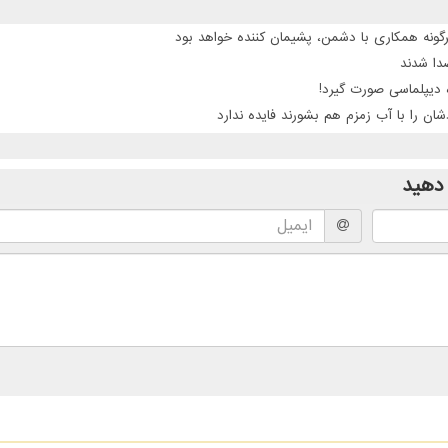
گونه همکاری با دشمن، پشیمان کننده خواهد بود
 دیپلماسی صورت گیرد!
ن را با آب زمزم هم بشورند فایده ندارد
دهید