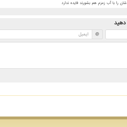
ن را با آب زمزم هم بشورند فایده ندارد
دهید