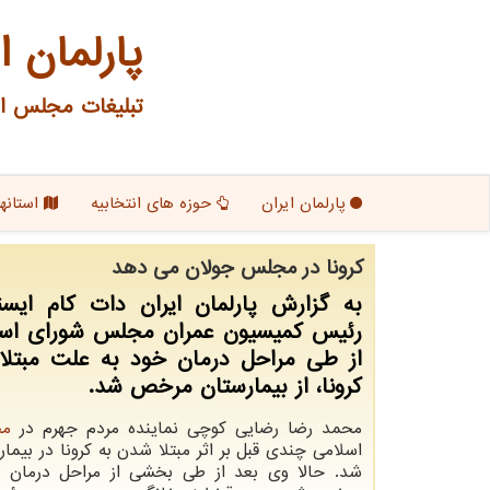
پارلمان ا
تبلیغات مجلس ای
پارلمان ایران
حوزه های انتخابیه
استانها
كرونا در مجلس جولان می دهد
به گزارش پارلمان ایران دات کام ایسن
رئیس کمیسیون عمران مجلس شورای اسل
از طی مراحل درمان خود به علت مبتلا
کرونا، از بیمارستان مرخص شد.
محمد رضا رضایی کوچی نماینده مردم جهرم در
م
اسلامی چندی قبل بر اثر مبتلا شدن به کرونا در بیما
شد. حالا وی بعد از طی بخشی از مراحل درمان از