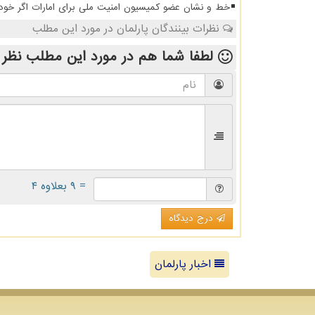
خط و نشان عضو کمیسیون امنیت ملی برای امارات اگر خودشا
نظرات بینندگان پارلمان در مورد این مطلب
لطفا شما هم
در مورد این مطلب
نظر 
= ۹ بعلاوه ۴
درج دیدگاه
اخبار پارلمان