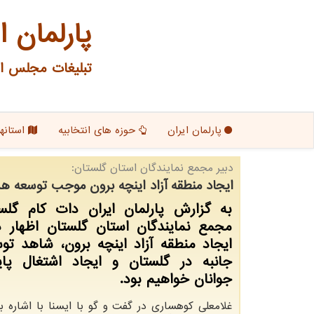
پارلمان ا
تبلیغات مجلس ای
پارلمان ایران
حوزه های انتخابیه
استانها
دبیر مجمع نمایندگان استان گلستان:
ایجاد منطقه آزاد اینچه برون موجب توسعه ه
به گزارش پارلمان ایران دات کام گلست
مجمع نمایندگان استان گلستان اظهار د
ایجاد منطقه آزاد اینچه برون، شاهد ت
جانبه در گلستان و ایجاد اشتغال پاید
جوانان خواهیم بود.
غلامعلی کوهساری در گفت و گو با ایسنا با اشاره ب