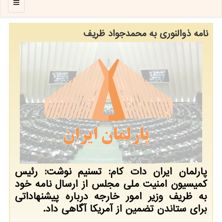
منو
نامه ذوالنوری به محمدجواد ظریف
پارلمان ایران دات کام: تسنیم نوشت: رئیس
کمیسیون امنیت ملی مجلس از ارسال نامه خود
به ظریف وزیر امور خارجه درباره پیشنهاداتی
برای ستاندن تضمین از آمریکا آگاهی داد.