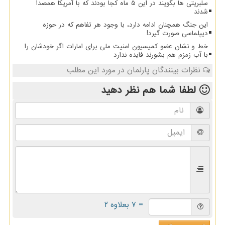
سلبریتی ها بگویند در این ۵ ماه کجا بودند که با آمریکا همصدا
شدند
این جنگ همچنان ادامه دارد، با وجود هر تفاهم که در حوزه
دیپلماسی صورت گیرد!
خط و نشان عضو کمیسیون امنیت ملی برای امارات اگر خودشان را
با آب زمزم هم بشورند فایده ندارد
نظرات بینندگان پارلمان در مورد این مطلب
لطفا شما هم
نظر دهید
= ۷ بعلاوه ۲