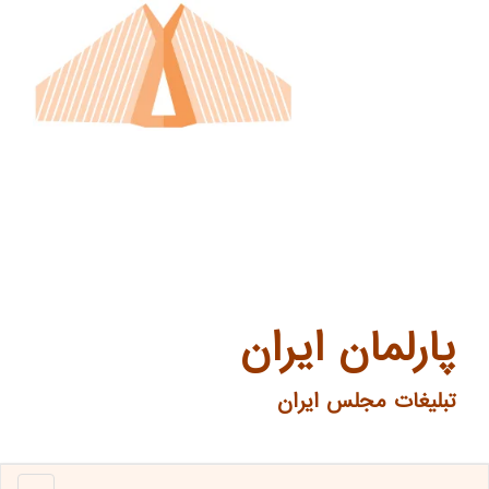
پارلمان ایران
تبلیغات مجلس ایران