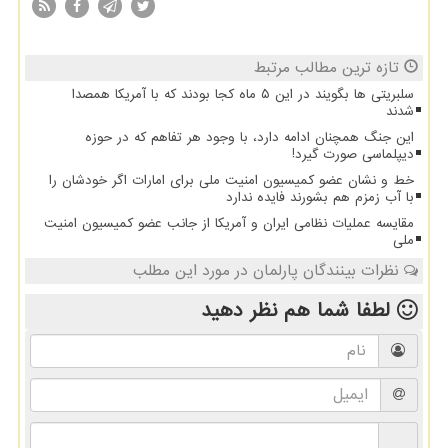
تازه ترین مطالب مرتبط
سلبریتی ها بگویند در این ۵ ماه کجا بودند که با آمریکا همصدا
شدند
این جنگ همچنان ادامه دارد، با وجود هر تفاهم که در حوزه
دیپلماسی صورت گیرد!
خط و نشان عضو کمیسیون امنیت ملی برای امارات اگر خودشان را
با آب زمزم هم بشورند فایده ندارد
مقایسه عملیات نظامی ایران و آمریکا از جانب عضو کمیسیون امنیت
ملی
نظرات بینندگان پارلمان در مورد این مطلب
لطفا شما هم
نظر دهید