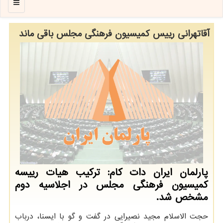
منو
آقاتهرانی رییس كمیسیون فرهنگی مجلس باقی ماند
پارلمان ایران دات کام: ترکیب هیات رییسه
کمیسیون فرهنگی مجلس در اجلاسیه دوم
مشخص شد.
حجت الاسلام مجید نصیرایی در گفت و گو با ایسنا، درباب