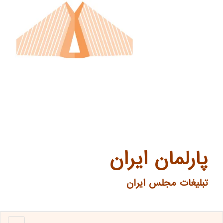
پارلمان ایران
تبلیغات مجلس ایران