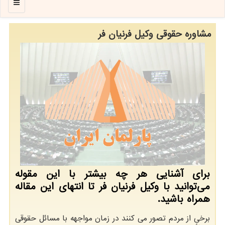
منو
مشاوره حقوقی وكیل فرنیان فر
برای آشنایی هر چه بیشتر با این مقوله
می‌توانید با وكیل فرنیان فر تا انتهای این مقاله
همراه باشید.
برخی از مردم تصور می کنند در زمان مواجهه با مسائل حقوقی