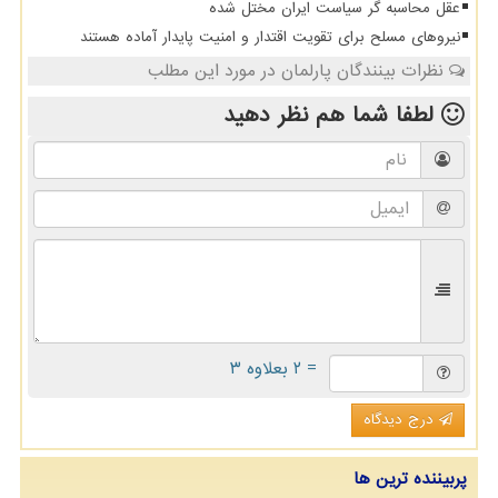
عقل محاسبه گر سیاست ایران مختل شده
نیروهای مسلح برای تقویت اقتدار و امنیت پایدار آماده هستند
نظرات بینندگان پارلمان در مورد این مطلب
لطفا شما هم
نظر دهید
= ۲ بعلاوه ۳
درج دیدگاه
پربیننده ترین ها