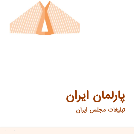
پارلمان ایران
تبلیغات مجلس ایران