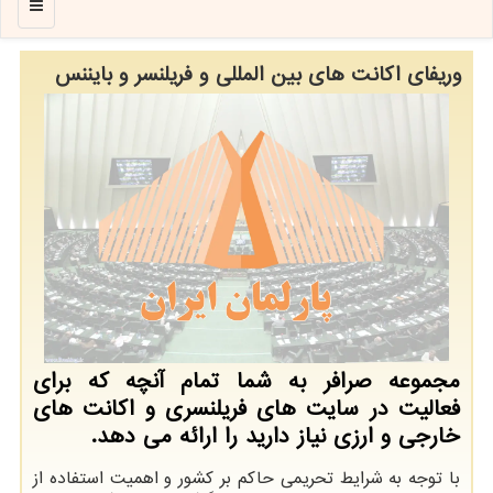
منو
وریفای اكانت های بین المللی و فریلنسر و بایننس
مجموعه صرافر به شما تمام آنچه كه برای
فعالیت در سایت های فریلنسری و اكانت های
خارجی و ارزی نیاز دارید را ارائه می دهد.
با توجه به شرایط تحریمی حاکم بر کشور و اهمیت استفاده از