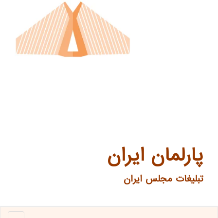
پارلمان ایران
تبلیغات مجلس ایران