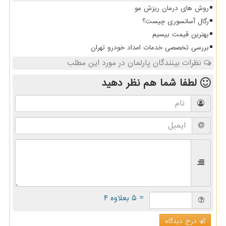
روش های درمان ریزش مو
رگال آسانسوری چیست؟
بهترین قیمت بیسیم
بررسی تخصصی خدمات امداد خودرو تهران
نظرات بینندگان پارلمان در مورد این مطلب
لطفا شما هم
نظر دهید
= ۵ بعلاوه ۴
درج دیدگاه