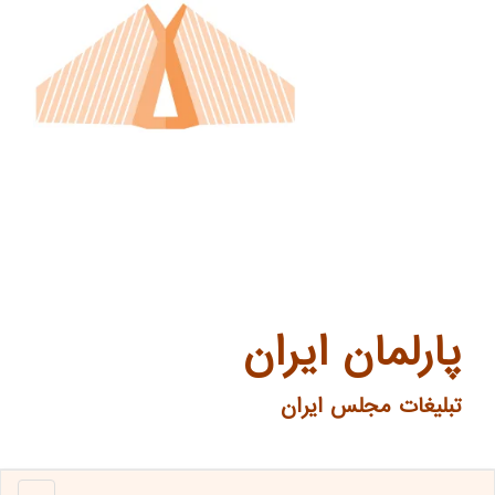
پارلمان ایران
تبلیغات مجلس ایران