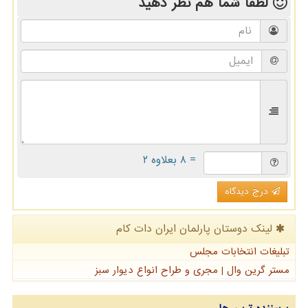
لطفا شما هم
نظر دهید
= ۸ بعلاوه ۲
درج دیدگاه
لینک دوستان پارلمان ایران دات كام
تبلیغات انتخابات مجلس
مستر گرین وال | مجری و طراح انواع دیوار سبز