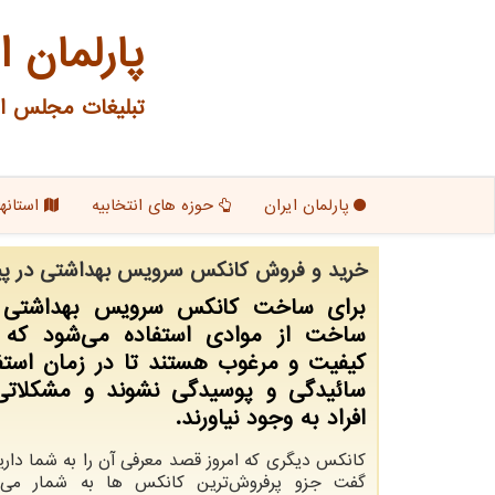
پارلمان ا
تبلیغات مجلس ای
پارلمان ایران
حوزه های انتخابیه
استانها
خرید و فروش كانكس سرویس بهداشتی در پ
برای ساخت كانكس سرویس بهداشتی د
ساخت از موادی استفاده می‌شود كه ب
كیفیت و مرغوب هستند تا در زمان استف
سائیدگی و پوسیدگی نشوند و مشكلاتی 
افراد به وجود نیاورند.
کانکس دیگری که امروز قصد معرفی آن را به شما داری
گفت جزو پرفروش‌ترین کانکس ها به شمار می ر