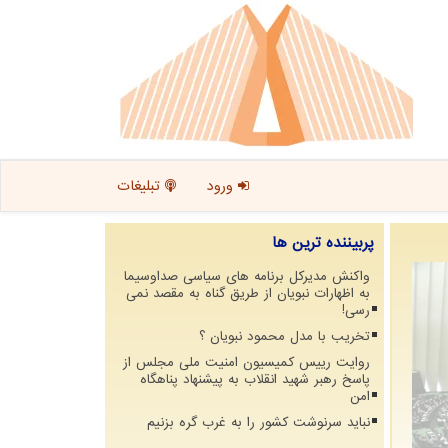
ورود
تبلیغات
پربیننده ترین ها
واکنش مدیرکل برنامه های سیاسی صداوسیما
به اظهارات نبویان از طریق گناه به مقصد نمی
رسی!
تخریب با مدل محمود نبویان ؟
روایت رییس کمیسیون امنیت ملی مجلس از
پاسخ رهبر شهید انقلاب به پیشنهاد پناهگاه
امن
نباید سرنوشت کشور را به غرب گره بزنیم