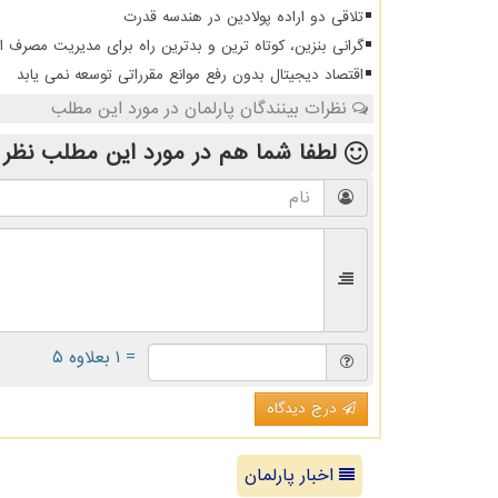
تلاقی دو اراده پولادین در هندسه قدرت
گرانی بنزین، کوتاه ترین و بدترین راه برای مدیریت مصرف 
اقتصاد دیجیتال بدون رفع موانع مقرراتی توسعه نمی یابد
نظرات بینندگان پارلمان در مورد این مطلب
لطفا شما هم
در مورد این مطلب
نظر 
= ۱ بعلاوه ۵
درج دیدگاه
اخبار پارلمان