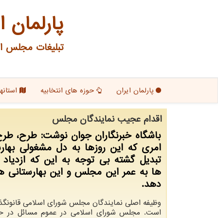
پارلمان ا
تبلیغات مجلس ای
پارلمان ایران
حوزه های انتخابیه
استانها
اقدام عجیب نمایندگان مجلس
باشگاه خبرنگاران جوان نوشت: طرح، طر
امری که این روزها به دل مشغولی بهار
تبدیل گشته بی توجه به این که ازدیاد
ها به عمر این مجلس و این بهارستانی ه
دهد.
وظیفه اصلی نمایندگان مجلس شورای اسلامی قانونگذ
است. مجلس شورای اسلامی در عموم مسائل در حد