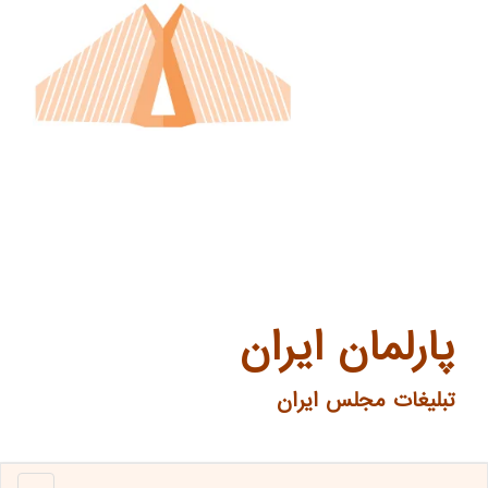
پارلمان ایران
تبلیغات مجلس ایران