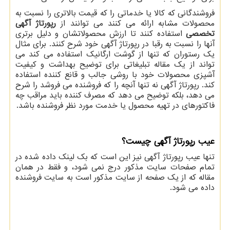
فروشندگانی که کالا یا خدماتی را که قیمت بالاتری را نسبت به
محصولات مشابه ارائه می کنند می توانند از
رپورتاژ آگهی
تخصصی
استفاده کنند تا ارزش محصولاتشان و دلیل برتری
آنها را نسبت به رقبا در رپورتاژ آگهی خود شرح کنند. برای مثال
یک رستوران که تنها از گوشت ارگانیک استفاده می کند می
تواند از یک مقاله تبلیغاتی برای توضیح بهداشت و کیفیت
آشپزی محصولات خود با روشی جالب و قانع کننده استفاده
کند. رپورتاژ آگهی نه تنها آنچه را که فروشنده می فروشد را شرح
می دهد، بلکه توضیح می دهد که مصرف کننده باید مراقب چه
فاکتورهای در تهیه محصول یا خدمت مورد نظر فروشنده باشد.
عیب رپورتاژ آگهی چیست؟
تنها عیب رپورتاژ آگهی نیز این است که بک لینک داده شده در
تمام صفحات سایت مذکور درج نمی شود، و فقط در همان
مقاله که از یک صفحه از سایت مذکور است به سایت فروشنده
داده می شود.