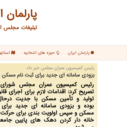
پارلمان ا
تبلیغات مجلس ای
پارلمان ایران
حوزه های انتخابیه
استانها
رئیس كمیسیون عمران مجلس خبر داد
بزودی سامانه ای جدید برای ثبت نام مسکن 
رئیس کمیسیون عمران مجلس شورای ا
تصریح کرد: اقدامات لازم برای اجرای ق
تولید و تأمین مسکن با جدیت درحال
بوده و بزودی سامانه ای جدید برای 
مسکن و سپس اولویت بندی برای حرکت
خانه دار کردن دهک های پایین جامعه