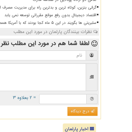
گرانی بنزین، کوتاه ترین و بدترین راه برای مدیریت مصرف 
اقتصاد دیجیتال بدون رفع موانع مقرراتی توسعه نمی یابد
سلبریتی ها بگویند در این ۵ ماه کجا بودند که با آمریکا همصدا شدند
نظرات بینندگان پارلمان در مورد این مطلب
لطفا شما هم
در مورد این مطلب
نظر 
= ۲ بعلاوه ۳
درج دیدگاه
اخبار پارلمان