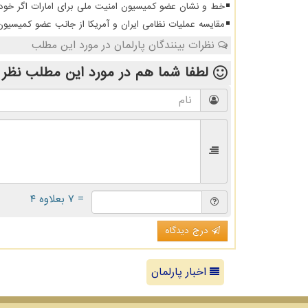
خط و نشان عضو کمیسیون امنیت ملی برای امارات اگر خودشا
مقایسه عملیات نظامی ایران و آمریکا از جانب عضو کمیسیو
نظرات بینندگان پارلمان در مورد این مطلب
لطفا شما هم
در مورد این مطلب
نظر 
= ۷ بعلاوه ۴
درج دیدگاه
اخبار پارلمان