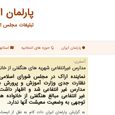
پارلمان ا
تبلیغات مجلس ای
پارلمان ایران
حوزه های انتخابیه
استانها
آصفری:
مدارس غیرانتفاعی شهریه های هنگفتی از خانو
نماینده اراک در مجلس شورای اسلامی
نظارت جدی وزارت آموزش و پرورش بر
مدارس غیر انتفاعی شد و اظهار داشت
غیر انتفاعی مبالغ هنگفتی از خانواده ها
توجهی به وضعیت معیشت آنها ندارد.
به گزارش پارلمان ایران دات کام به نقل از ایسن